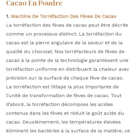
Cacao En Poudre
1.
Machine De Torréfaction Des Fèves De Cacao
La torréfaction des fèves de cacao peut être décrite
comme un processus distinct. La torréfaction du
cacao est la pierre angulaire de la saveur et de la
qualité du chocolat. Nos torréfacteurs de fèves de
cacao à la pointe de la technologie garantissent une
torréfaction uniforme en distribuant la chaleur avec
précision sur la surface de chaque fève de cacao.
La torréfaction est l’étape la plus importante de
l’unité de transformation de fèves de cacao. Tout
d’abord, la torréfaction décompose les acides
contenus dans les fèves et réduit le goût acide du
cacao. Deuxièmement, les températures élevées
éliminent les bactéries à la surface de la matière, ce