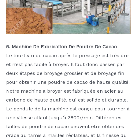
5. Machine De Fabrication De Poudre De Cacao
Le tourteau de cacao après le pressage est très dur
et n’est pas facile à broyer. Il faut donc passer par
deux étapes de broyage grossier et de broyage fin
pour obtenir une poudre de cacao de haute qualité.
Notre machine à broyer est fabriquée en acier au
carbone de haute qualité, qui est solide et durable.
Le pendule de la machine est conçu pour tourner à
une vitesse allant jusqu’à 3800r/min. Différentes
tailles de poudre de cacao peuvent être obtenues
grâce au tamis à mailles réglables, et la finesse du