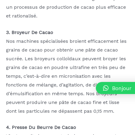
un processus de production de cacao plus efficace
et rationalisé.
3. Broyeur De Cacao
Nos machines spécialisées broient efficacement les
grains de cacao pour obtenir une pâte de cacao
sucrée. Les broyeurs colloïdaux peuvent broyer les
grains de cacao en poudre ultrafine en très peu de
temps, c’est-à-dire en micronisation avec les
fonctions de mélange, d’agitation, de dispersion et
Bonjour
d’émulsification en même temps. Nos broyeurs
peuvent produire une pâte de cacao fine et lisse
dont les particules ne dépassent pas 0,15 mm.
4. Presse Du Beurre De Cacao