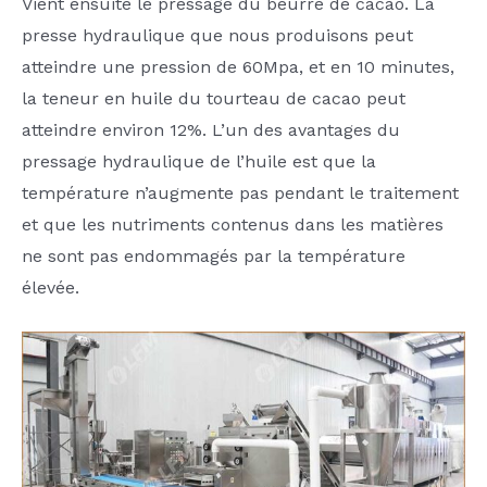
Vient ensuite le pressage du beurre de cacao. La
presse hydraulique que nous produisons peut
atteindre une pression de 60Mpa, et en 10 minutes,
la teneur en huile du tourteau de cacao peut
atteindre environ 12%. L’un des avantages du
pressage hydraulique de l’huile est que la
température n’augmente pas pendant le traitement
et que les nutriments contenus dans les matières
ne sont pas endommagés par la température
élevée.