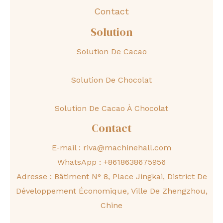
Contact
Solution
Solution De Cacao
Solution De Chocolat
Solution De Cacao À Chocolat
Contact
E-mail :
riva@machinehall.com
WhatsApp :
+8618638675956
Adresse : Bâtiment N° 8, Place Jingkai, District De
Développement Économique, Ville De Zhengzhou,
Chine