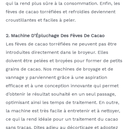
qui la rend plus sûre à la consommation. Enfin, les
fèves de cacao torréfiées et refroidies deviennent
croustillantes et faciles à peler.
2. Machine D’Épluchage Des Fèves De Cacao
Les fèves de cacao torréfiées ne peuvent pas être
introduites directement dans le broyeur. Elles
doivent être pelées et broyées pour former de petits
grains de cacao. Nos machines de broyage et de
vannage y parviennent grâce à une aspiration
efficace et à une conception innovante qui permet
d’obtenir le résultat souhaité en un seul passage,
optimisant ainsi les temps de traitement. En outre,
la machine est très facile à entretenir et à nettoyer,
ce qui la rend idéale pour un traitement du cacao
sans tracas. Dites adieu au décorticage et adoptez