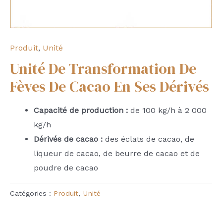
Produit
,
Unité
Unité De Transformation De
Fèves De Cacao En Ses Dérivés
Capacité de production :
de 100 kg/h à 2 000
kg/h
Dérivés de cacao :
des éclats de cacao, de
liqueur de cacao, de beurre de cacao et de
poudre de cacao
Catégories :
Produit
,
Unité