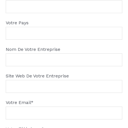
Votre Pays
Nom De Votre Entreprise
Site Web De Votre Entreprise
Votre Email*