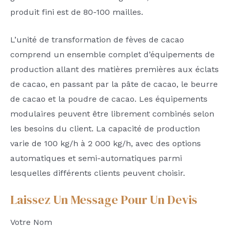
produit fini est de 80-100 mailles.
L’unité de transformation de fèves de cacao
comprend un ensemble complet d’équipements de
production allant des matières premières aux éclats
de cacao, en passant par la pâte de cacao, le beurre
de cacao et la poudre de cacao. Les équipements
modulaires peuvent être librement combinés selon
les besoins du client. La capacité de production
varie de 100 kg/h à 2 000 kg/h, avec des options
automatiques et semi-automatiques parmi
lesquelles différents clients peuvent choisir.
Laissez Un Message Pour Un Devis
Votre Nom