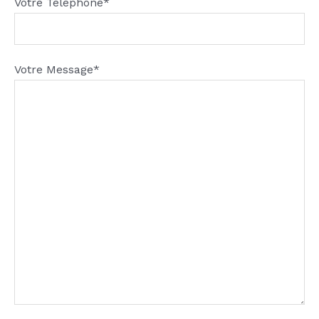
Votre Téléphone*
Votre Message*