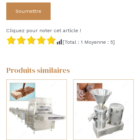
Cliquez pour noter cet article !
[Total :
1
Moyenne :
5
]
Produits similaires