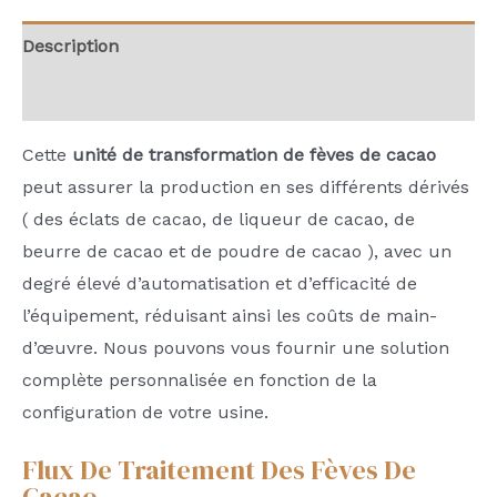
Description
Avis (0)
Cette
unité de transformation de fèves de cacao
peut assurer la production en ses différents dérivés
( des éclats de cacao, de liqueur de cacao, de
beurre de cacao et de poudre de cacao ), avec un
degré élevé d’automatisation et d’efficacité de
l’équipement, réduisant ainsi les coûts de main-
d’œuvre. Nous pouvons vous fournir une solution
complète personnalisée en fonction de la
configuration de votre usine.
Flux De Traitement Des Fèves De
Cacao