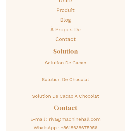
Unité
Produit
Blog
À Propos De
Contact
Solution
Solution De Cacao
Solution De Chocolat
Solution De Cacao À Chocolat
Contact
E-mail :
riva@machinehall.com
WhatsApp :
+8618638675956