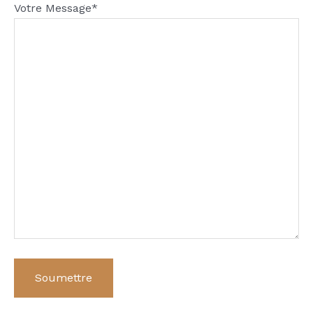
Votre Message*