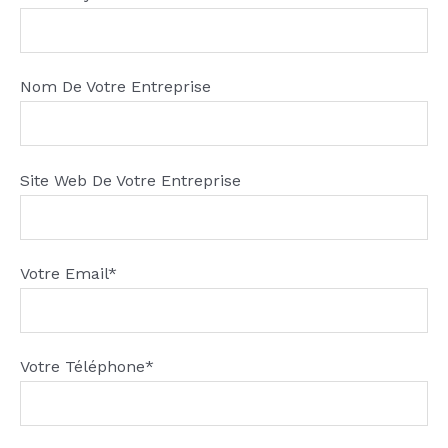
Nom De Votre Entreprise
Site Web De Votre Entreprise
Votre Email*
Votre Téléphone*