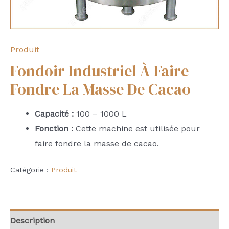
Produit
Fondoir Industriel À Faire
Fondre La Masse De Cacao
Capacité :
100 – 1000 L
Fonction :
Cette machine est utilisée pour
faire fondre la masse de cacao.
Catégorie :
Produit
Description