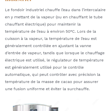
Le fondoir industriel chauffe l’eau dans l’intercalaire
en y mettant de la vapeur (ou en chauffant le tube
chauffant électrique) pour maintenir la
température de l’eau à environ 50°C. Lors de la
cuisson à la vapeur, la température de l’eau est
généralement contrôlée en ajustant la vanne
d’entrée de vapeur, tandis que lorsque le chauffage
électrique est utilisé, le régulateur de température
est généralement utilisé pour le contrôle
automatique, qui peut contrôler avec précision la
température de la masse de cacao pour assurer
une fusion uniforme et éviter la surchauffe.