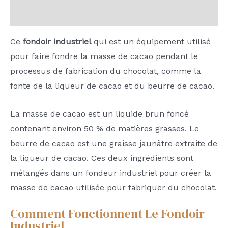
Avis (0)
Ce
fondoir industriel
qui est un équipement utilisé
pour faire fondre la masse de cacao pendant le
processus de fabrication du chocolat, comme la
fonte de la liqueur de cacao et du beurre de cacao.
La masse de cacao est un liquide brun foncé
contenant environ 50 % de matières grasses. Le
beurre de cacao est une graisse jaunâtre extraite de
la liqueur de cacao. Ces deux ingrédients sont
mélangés dans un fondeur industriel pour créer la
masse de cacao utilisée pour fabriquer du chocolat.
Comment Fonctionnent Le Fondoir
Industriel