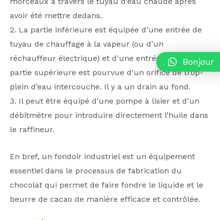
morceaux à travers le tuyau d’eau chaude après
avoir été mettre dedans.
2. La partie inférieure est équipée d’une entrée de
tuyau de chauffage à la vapeur (ou d’un
réchauffeur électrique) et d’une entrée d’eau. La
Bonjour
partie supérieure est pourvue d’un orifice de trop-
plein d’eau intercouche. Il y a un drain au fond.
3. Il peut être équipé d’une pompe à lisier et d’un
débitmètre pour introduire directement l’huile dans
le raffineur.
En bref, un fondoir industriel est un équipement
essentiel dans le processus de fabrication du
chocolat qui permet de faire fondre le liquide et le
beurre de cacao de manière efficace et contrôlée.