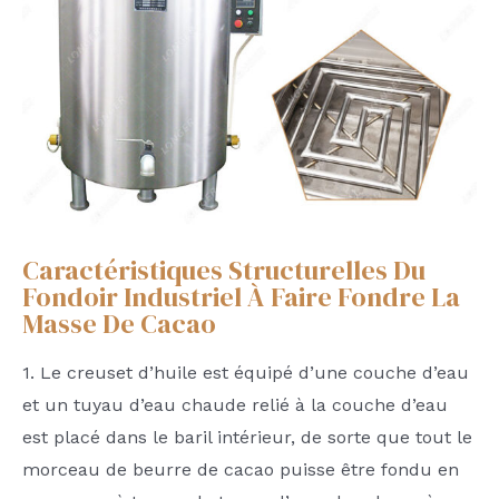
Caractéristiques Structurelles Du
Fondoir Industriel À Faire Fondre La
Masse De Cacao
1. Le creuset d’huile est équipé d’une couche d’eau
et un tuyau d’eau chaude relié à la couche d’eau
est placé dans le baril intérieur, de sorte que tout le
morceau de beurre de cacao puisse être fondu en