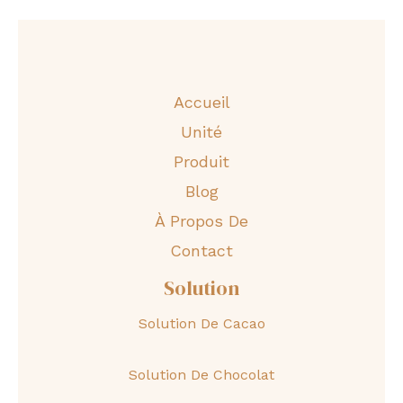
Accueil
Unité
Produit
Blog
À Propos De
Contact
Solution
Solution De Cacao
Solution De Chocolat