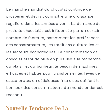
Le marché mondial du chocolat continue de
prospérer et devrait connaître une croissance
régulière dans les années à venir. La demande de
produits chocolatés est influencée par un certain
nombre de facteurs, notamment les préférences
des consommateurs, les traditions culturelles et
les facteurs économiques. La consommation de
chocolat étant de plus en plus liée à la recherche
du plaisir et du bonheur, le besoin de machines
efficaces et fiables pour transformer les fèves de
cacao brutes en délicieuses friandises qui font le
bonheur des consommateurs du monde entier est
reconnu.
Nouvelle Tendance De La