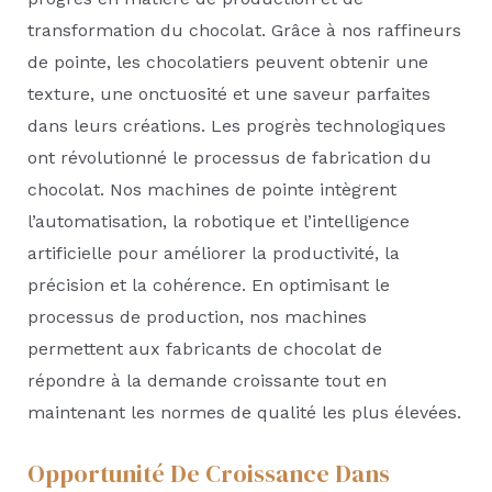
transformation du chocolat. Grâce à nos raffineurs
de pointe, les chocolatiers peuvent obtenir une
texture, une onctuosité et une saveur parfaites
dans leurs créations. Les progrès technologiques
ont révolutionné le processus de fabrication du
chocolat. Nos machines de pointe intègrent
l’automatisation, la robotique et l’intelligence
artificielle pour améliorer la productivité, la
précision et la cohérence. En optimisant le
processus de production, nos machines
permettent aux fabricants de chocolat de
répondre à la demande croissante tout en
maintenant les normes de qualité les plus élevées.
Opportunité De Croissance Dans