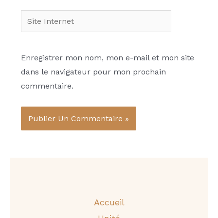
Site
Internet
Enregistrer mon nom, mon e-mail et mon site
dans le navigateur pour mon prochain
commentaire.
Accueil