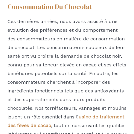
Consommation Du Chocolat
Ces dernières années, nous avons assisté à une
évolution des préférences et du comportement
des consommateurs en matière de consommation
de chocolat. Les consommateurs soucieux de leur
santé ont vu croître la demande de chocolat noir,
connu pour sa teneur élevée en cacao et ses effets
bénéfiques potentiels sur la santé. En outre, les
consommateurs cherchent à incorporer des
ingrédients fonctionnels tels que des antioxydants
et des super-aliments dans leurs produits
chocolatés. Nos torréfacteurs, vannages et moulins
jouent un rôle essentiel dans l’
usine de traitement
des fèves de cacao
, tout en conservant les qualités