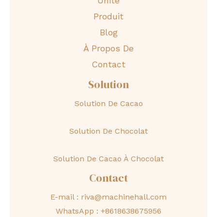
Unité
Produit
Blog
À Propos De
Contact
Solution
Solution De Cacao
Solution De Chocolat
Solution De Cacao À Chocolat
Contact
E-mail :
riva@machinehall.com
WhatsApp :
+8618638675956