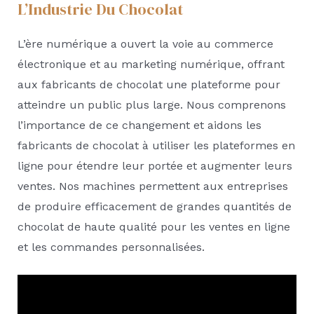
L’Industrie Du Chocolat
L’ère numérique a ouvert la voie au commerce
électronique et au marketing numérique, offrant
aux fabricants de chocolat une plateforme pour
atteindre un public plus large. Nous comprenons
l’importance de ce changement et aidons les
fabricants de chocolat à utiliser les plateformes en
ligne pour étendre leur portée et augmenter leurs
ventes. Nos machines permettent aux entreprises
de produire efficacement de grandes quantités de
chocolat de haute qualité pour les ventes en ligne
et les commandes personnalisées.