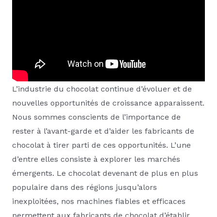
L’industrie du chocolat continue d’évoluer et de
nouvelles opportunités de croissance apparaissent.
Nous sommes conscients de l’importance de
rester à l’avant-garde et d’aider les fabricants de
chocolat à tirer parti de ces opportunités. L’une
d’entre elles consiste à explorer les marchés
émergents. Le chocolat devenant de plus en plus
populaire dans des régions jusqu’alors
inexploitées, nos machines fiables et efficaces
permettent aux fabricants de chocolat d’établir