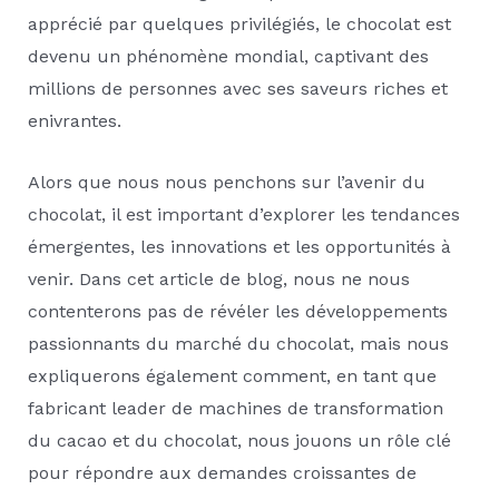
apprécié par quelques privilégiés, le chocolat est
devenu un phénomène mondial, captivant des
millions de personnes avec ses saveurs riches et
enivrantes.
Alors que nous nous penchons sur l’avenir du
chocolat, il est important d’explorer les tendances
émergentes, les innovations et les opportunités à
venir. Dans cet article de blog, nous ne nous
contenterons pas de révéler les développements
passionnants du marché du chocolat, mais nous
expliquerons également comment, en tant que
fabricant leader de machines de transformation
du cacao et du chocolat, nous jouons un rôle clé
pour répondre aux demandes croissantes de