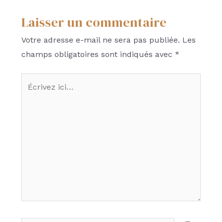
Laisser un commentaire
Votre adresse e-mail ne sera pas publiée.
Les
champs obligatoires sont indiqués avec
*
Écrivez
ici…