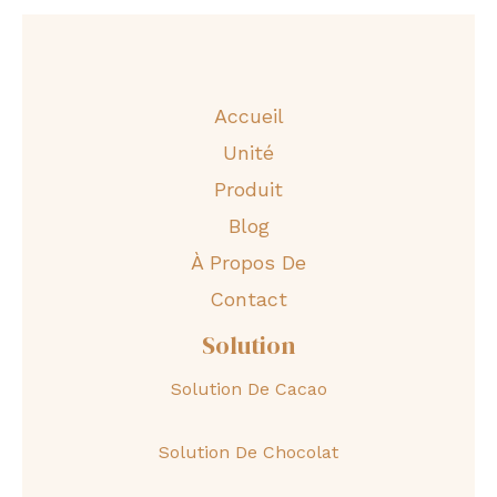
Accueil
Unité
Produit
Blog
À Propos De
Contact
Solution
Solution De Cacao
Solution De Chocolat