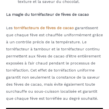
texture et la saveur du chocolat.
La magie du torréfacteur de fèves de cacao
Les
torréfacteurs de fèves de cacao
garantissent
que chaque fève est chauffée uniformément grâce
à un contrôle précis de la température. Le
torréfacteur à tambour et le torréfacteur continu
permettent aux fèves de cacao d’être entièrement
exposées à l’air chaud pendant le processus de
torréfaction. Cet effet de torréfaction uniforme
garantit non seulement la constance de la saveur
des fèves de cacao, mais évite également toute
surchauffe ou sous-cuisson localisée et garantit
que chaque fève est torréfiée au degré souhaité.