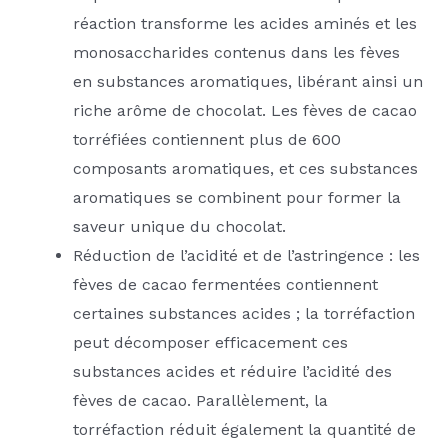
réaction transforme les acides aminés et les
monosaccharides contenus dans les fèves
en substances aromatiques, libérant ainsi un
riche arôme de chocolat. Les fèves de cacao
torréfiées contiennent plus de 600
composants aromatiques, et ces substances
aromatiques se combinent pour former la
saveur unique du chocolat.
Réduction de l’acidité et de l’astringence : les
fèves de cacao fermentées contiennent
certaines substances acides ; la torréfaction
peut décomposer efficacement ces
substances acides et réduire l’acidité des
fèves de cacao. Parallèlement, la
torréfaction réduit également la quantité de