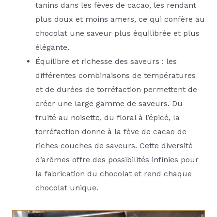
tanins dans les fèves de cacao, les rendant
plus doux et moins amers, ce qui confère au
chocolat une saveur plus équilibrée et plus
élégante.
Équilibre et richesse des saveurs : les
différentes combinaisons de températures
et de durées de torréfaction permettent de
créer une large gamme de saveurs. Du
fruité au noisette, du floral à l’épicé, la
torréfaction donne à la fève de cacao de
riches couches de saveurs. Cette diversité
d’arômes offre des possibilités infinies pour
la fabrication du chocolat et rend chaque
chocolat unique.