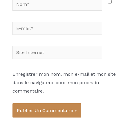
Nom*
E-
mail*
Site
Internet
Enregistrer mon nom, mon e-mail et mon site
dans le navigateur pour mon prochain
commentaire.