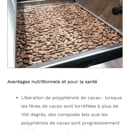
Avantages nutritionnels et pour la santé
Libération de polyphénols de cacao : lorsque
les fèves de cacao sont torréfiées à plus de
100 degrés, des composés tels que les
polyphénols de cacao sont progressivement