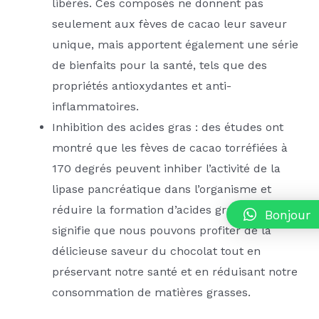
libérés. Ces composés ne donnent pas
seulement aux fèves de cacao leur saveur
unique, mais apportent également une série
de bienfaits pour la santé, tels que des
propriétés antioxydantes et anti-
inflammatoires.
Inhibition des acides gras : des études ont
montré que les fèves de cacao torréfiées à
170 degrés peuvent inhiber l’activité de la
lipase pancréatique dans l’organisme et
réduire la formation d’acides gras. Cela
Bonjour
signifie que nous pouvons profiter de la
délicieuse saveur du chocolat tout en
préservant notre santé et en réduisant notre
consommation de matières grasses.