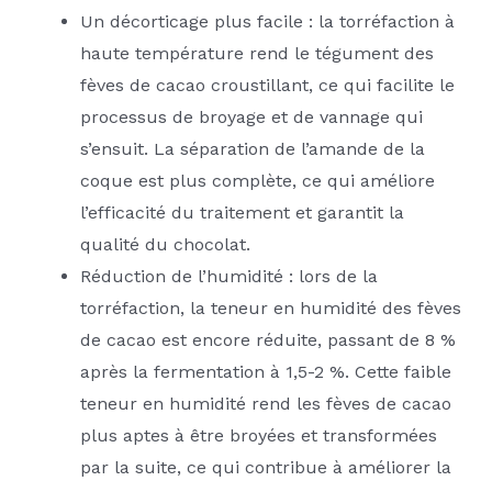
Un décorticage plus facile : la torréfaction à
haute température rend le tégument des
fèves de cacao croustillant, ce qui facilite le
processus de broyage et de vannage qui
s’ensuit. La séparation de l’amande de la
coque est plus complète, ce qui améliore
l’efficacité du traitement et garantit la
qualité du chocolat.
Réduction de l’humidité : lors de la
torréfaction, la teneur en humidité des fèves
de cacao est encore réduite, passant de 8 %
après la fermentation à 1,5-2 %. Cette faible
teneur en humidité rend les fèves de cacao
plus aptes à être broyées et transformées
par la suite, ce qui contribue à améliorer la