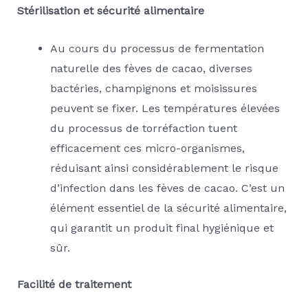
Stérilisation et sécurité alimentaire
Au cours du processus de fermentation
naturelle des fèves de cacao, diverses
bactéries, champignons et moisissures
peuvent se fixer. Les températures élevées
du processus de torréfaction tuent
efficacement ces micro-organismes,
réduisant ainsi considérablement le risque
d’infection dans les fèves de cacao. C’est un
élément essentiel de la sécurité alimentaire,
qui garantit un produit final hygiénique et
sûr.
Facilité de traitement