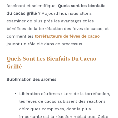
fascinant et scientifique.
Quels sont les bienfaits
du cacao grillé
? Aujourd’hui, nous allons
examiner de plus près les avantages et les
bénéfices de la torréfaction des fèves de cacao, et
comment les
torréfacteurs de fèves de cacao
jouent un rôle clé dans ce processus.
Quels Sont Les Bienfaits Du Cacao
Grillé
Sublimation des arômes
Libération d’arômes : Lors de la torréfaction,
les fèves de cacao subissent des réactions
chimiques complexes, dont la plus
importante est la réaction méladique. Cette