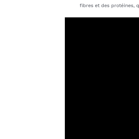
fibres et des protéines, 