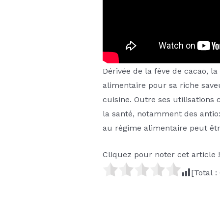
Dérivée de la fève de cacao, la
alimentaire pour sa riche saveu
cuisine. Outre ses utilisation
la santé, notamment des antio
au régime alimentaire peut êt
Cliquez pour noter cet article !
[Total :