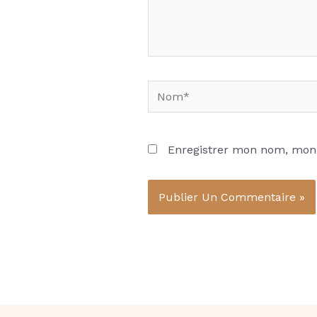
Nom*
Enregistrer mon nom, mon 