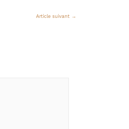
Article suivant
→