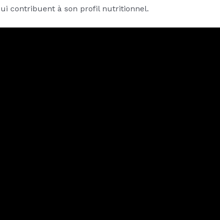
qui contribuent à son profil nutritionnel.