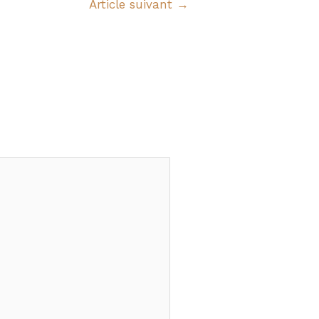
Article suivant
→