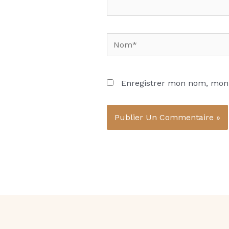
Nom*
Enregistrer mon nom, mon 