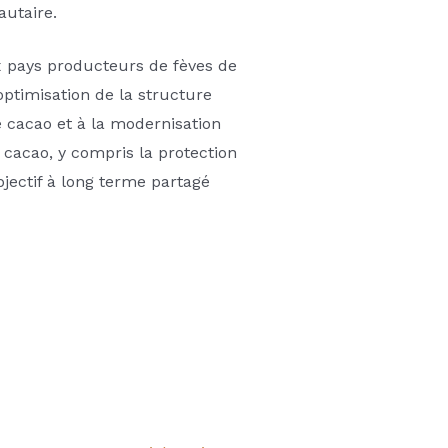
autaire.
 pays producteurs de fèves de
timisation de la structure
 cacao et à la modernisation
cacao, y compris la protection
jectif à long terme partagé