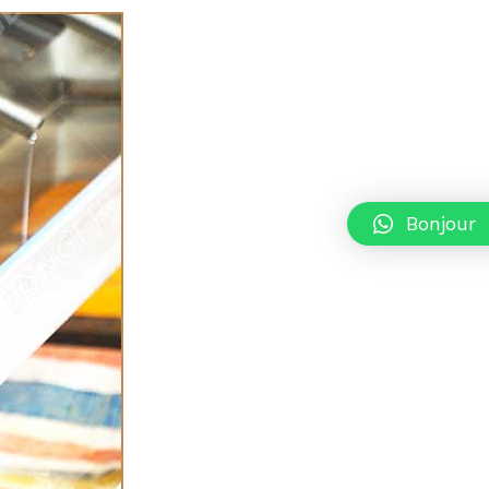
Bonjour