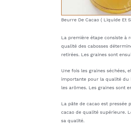
Beurre De Cacao ( Liquide Et S
La première étape consiste à ré
qualité des cabosses détermine
retirées. Les graines sont ens
Une fois les graines séchées, e
importante pour la qualité du 
les arômes. Les graines sont 
La pâte de cacao est pressée p
cacao de qualité supérieure. L
sa qualité.