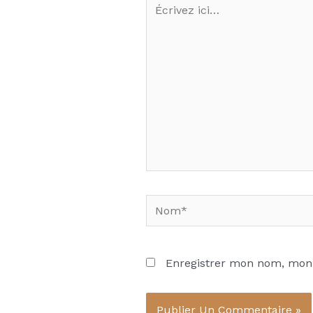
Écrivez
ici…
Nom*
Enregistrer mon nom, mon 