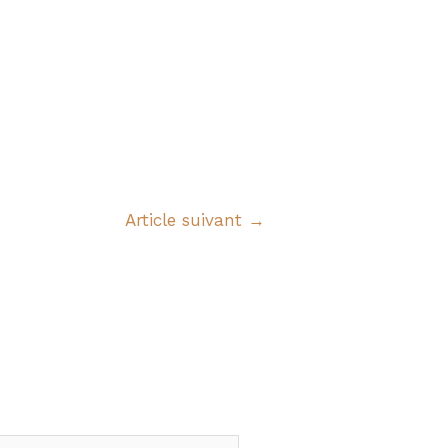
Article suivant
→