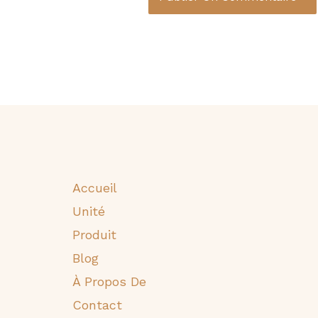
Accueil
Unité
Produit
Blog
À Propos De
Contact