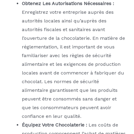
Obtenez Les Autorisations Nécessaires :
Enregistrez votre entreprise auprès des
autorités locales ainsi qu’auprès des
autorités fiscales et sanitaires avant
l’ouverture de la chocolaterie. En matière de
réglementation, il est important de vous
familiariser avec les règles de sécurité
alimentaire et les exigences de production
locales avant de commencer à fabriquer du
chocolat. Les normes de sécurité
alimentaire garantissent que les produits
peuvent être consommés sans danger et
que les consommateurs peuvent avoir
confiance en leur qualité.
Équipez Votre Chocolaterie :
Les coûts de
production comprennent l’achat de matières