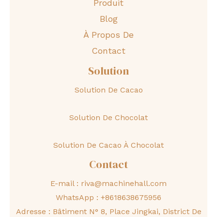
Produit
Blog
À Propos De
Contact
Solution
Solution De Cacao
Solution De Chocolat
Solution De Cacao À Chocolat
Contact
E-mail :
riva@machinehall.com
WhatsApp :
+8618638675956
Adresse : Bâtiment N° 8, Place Jingkai, District De