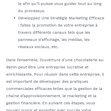
le afin qu’il puisse vous guider tout au long
du processus.
Développez Une Stratégie Marketing Efficace
: faites la promotion de votre entreprise à
travers différents canaux tels que les
panneaux d’affichage, les médias, les
réseaux sociaux, etc.
Dans l’ensemble, l’ouverture d’une chocolaterie au
Bénin peut être une entreprise lucrative et
enrichissante. Pour réussir dans cette entreprise, il
est important de développer des pratiques
commerciales efficaces telles que la gestion de la
chaîne d’approvisionnement, le marketing et la
gestion financière. En suivant ces étapes, vous
pouvez ouvrir et exploiter avec succès votre