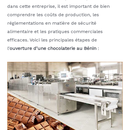
dans cette entreprise, il est important de bien
comprendre les coûts de production, les
réglementations en matière de sécurité
alimentaire et les pratiques commerciales
efficaces. Voici les principales étapes de
l’
ouverture d’une chocolaterie au Bénin
: