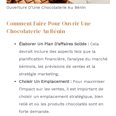
Ouverture D’Une Chocolaterie Au Bénin
Comment Faire Pour Ouvrir Une
Chocolaterie Au Bénin
Élaborer Un Plan D’affaires Solide :
Cela
devrait inclure des aspects tels que la
planification financière, l’analyse du marché
béninois, les prévisions de ventes et la
stratégie marketing.
Choisir Un Emplacement :
Pour maximiser
l’impact sur les ventes, il est important de
choisir un emplacement stratégique, bien
relié et où les produits chocolatés sont en
forte demande.