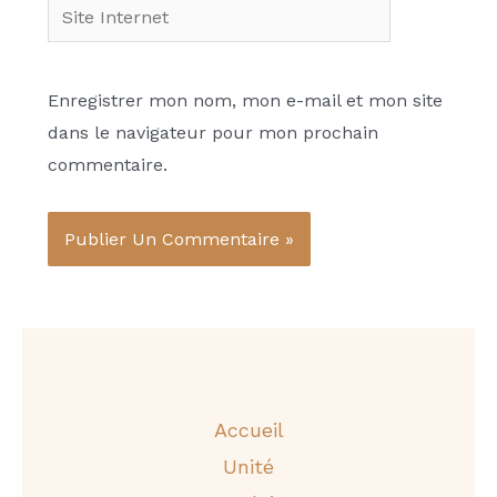
Site
Internet
Enregistrer mon nom, mon e-mail et mon site
dans le navigateur pour mon prochain
commentaire.
Accueil
Unité