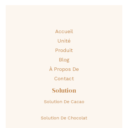
Accueil
Unité
Produit
Blog
À Propos De
Contact
Solution
Solution De Cacao
Solution De Chocolat