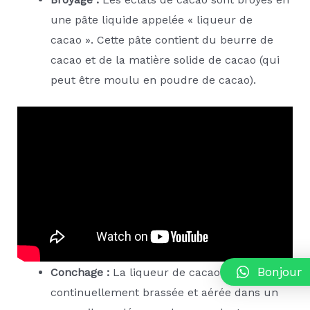
une pâte liquide appelée « liqueur de
cacao ». Cette pâte contient du beurre de
cacao et de la matière solide de cacao (qui
peut être moulu en poudre de cacao).
Bonjour
Conchage :
La liqueur de cacao est
continuellement brassée et aérée dans un