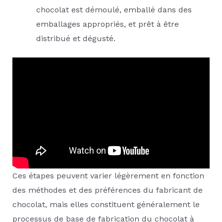
chocolat est démoulé, emballé dans des
emballages appropriés, et prêt à être
distribué et dégusté.
Ces étapes peuvent varier légèrement en fonction
des méthodes et des préférences du fabricant de
chocolat, mais elles constituent généralement le
processus de base de fabrication du chocolat à