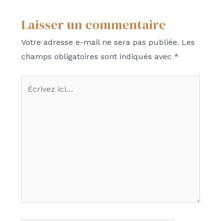
Laisser un commentaire
Votre adresse e-mail ne sera pas publiée.
Les
champs obligatoires sont indiqués avec
*
Écrivez
ici…