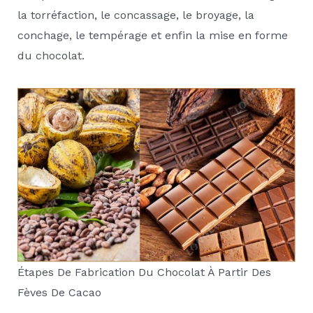
la torréfaction, le concassage, le broyage, la
conchage, le tempérage et enfin la mise en forme
du chocolat.
Étapes De Fabrication Du Chocolat À Partir Des
Fèves De Cacao