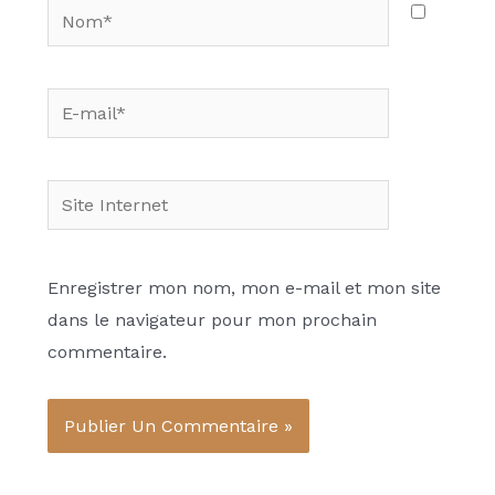
Nom*
E-
mail*
Site
Internet
Enregistrer mon nom, mon e-mail et mon site
dans le navigateur pour mon prochain
commentaire.