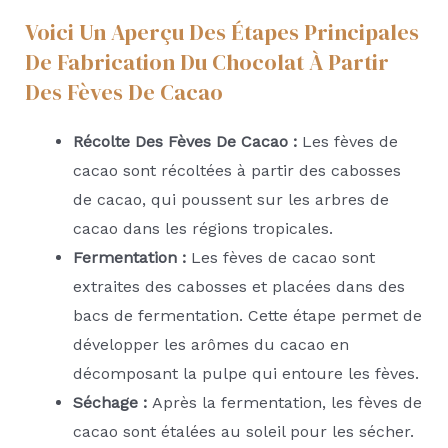
Voici Un Aperçu Des Étapes Principales
De Fabrication Du Chocolat À Partir
Des Fèves De Cacao
Récolte Des Fèves De Cacao :
Les fèves de
cacao sont récoltées à partir des cabosses
de cacao, qui poussent sur les arbres de
cacao dans les régions tropicales.
Fermentation :
Les fèves de cacao sont
extraites des cabosses et placées dans des
bacs de fermentation. Cette étape permet de
développer les arômes du cacao en
décomposant la pulpe qui entoure les fèves.
Séchage :
Après la fermentation, les fèves de
cacao sont étalées au soleil pour les sécher.