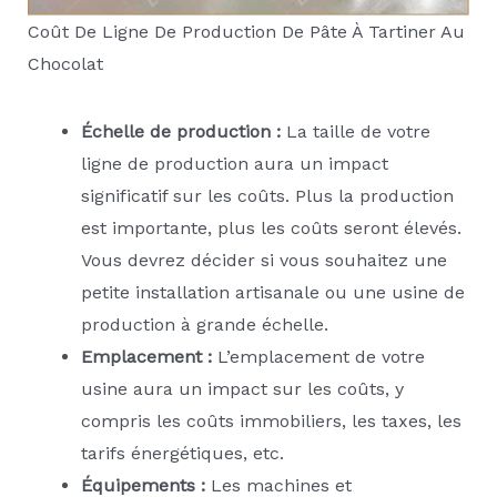
Coût De Ligne De Production De Pâte À Tartiner Au
Chocolat
Échelle de production :
La taille de votre
ligne de production aura un impact
significatif sur les coûts. Plus la production
est importante, plus les coûts seront élevés.
Vous devrez décider si vous souhaitez une
petite installation artisanale ou une usine de
production à grande échelle.
Emplacement :
L’emplacement de votre
usine aura un impact sur les coûts, y
compris les coûts immobiliers, les taxes, les
tarifs énergétiques, etc.
Équipements :
Les machines et