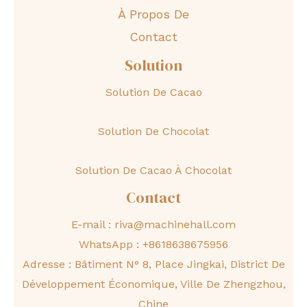
À Propos De
Contact
Solution
Solution De Cacao
Solution De Chocolat
Solution De Cacao À Chocolat
Contact
E-mail :
riva@machinehall.com
WhatsApp :
+8618638675956
Adresse : Bâtiment N° 8, Place Jingkai, District De
Développement Économique, Ville De Zhengzhou,
Chine