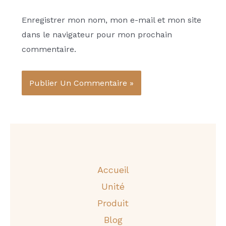
Enregistrer mon nom, mon e-mail et mon site
dans le navigateur pour mon prochain
commentaire.
Accueil
Unité
Produit
Blog