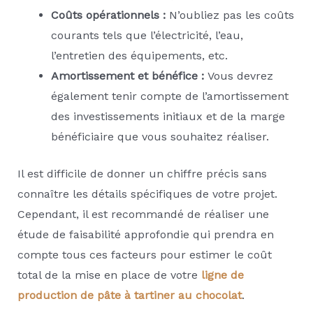
Coûts opérationnels :
N’oubliez pas les coûts
courants tels que l’électricité, l’eau,
l’entretien des équipements, etc.
Amortissement et bénéfice :
Vous devrez
également tenir compte de l’amortissement
des investissements initiaux et de la marge
bénéficiaire que vous souhaitez réaliser.
Il est difficile de donner un chiffre précis sans
connaître les détails spécifiques de votre projet.
Cependant, il est recommandé de réaliser une
étude de faisabilité approfondie qui prendra en
compte tous ces facteurs pour estimer le coût
total de la mise en place de votre
ligne de
production de pâte à tartiner au chocolat
.