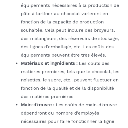
équipements nécessaires à la production de
pâte à tartiner au chocolat varieront en
fonction de la capacité de production
souhaitée. Cela peut inclure des broyeurs,
des mélangeurs, des réservoirs de stockage,
des lignes d’emballage, etc. Les coûts des
équipements peuvent être très élevés.
Matériaux et ingrédients :
Les coûts des
matières premières, tels que le chocolat, les
noisettes, le sucre, etc., peuvent fluctuer en
fonction de la qualité et de la disponibilité
des matières premières.
Main-d’œuvre :
Les coûts de main-d’œuvre
dépendront du nombre d’employés
nécessaires pour faire fonctionner la ligne