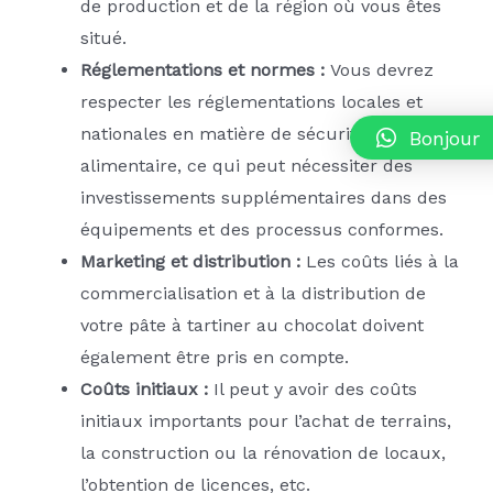
de production et de la région où vous êtes
situé.
Réglementations et normes :
Vous devrez
respecter les réglementations locales et
nationales en matière de sécurité
Bonjour
alimentaire, ce qui peut nécessiter des
investissements supplémentaires dans des
équipements et des processus conformes.
Marketing et distribution :
Les coûts liés à la
commercialisation et à la distribution de
votre pâte à tartiner au chocolat doivent
également être pris en compte.
Coûts initiaux :
Il peut y avoir des coûts
initiaux importants pour l’achat de terrains,
la construction ou la rénovation de locaux,
l’obtention de licences, etc.