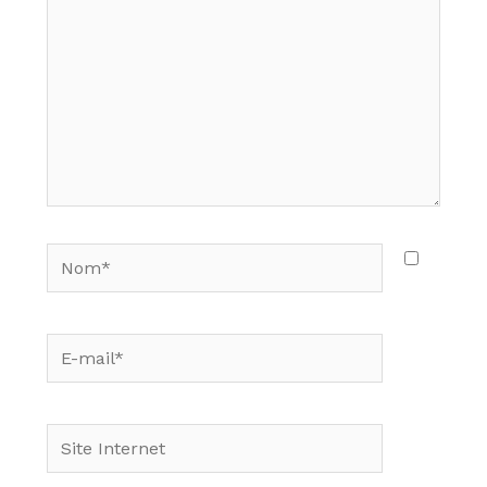
Nom*
E-
mail*
Site
Internet