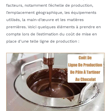
facteurs, notamment l’échelle de production,
l’emplacement géographique, les équipements
utilisés, la main-d’œuvre et les matières
premières. Voici quelques éléments à prendre en
compte lors de l’estimation du coût de mise en
place d’une telle ligne de production :